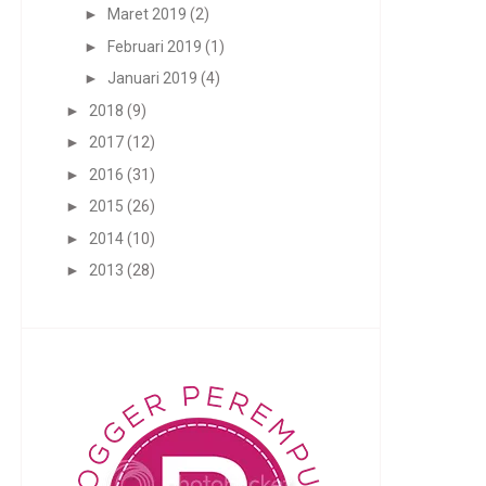
►
Maret 2019
(2)
►
Februari 2019
(1)
►
Januari 2019
(4)
►
2018
(9)
►
2017
(12)
►
2016
(31)
►
2015
(26)
►
2014
(10)
►
2013
(28)