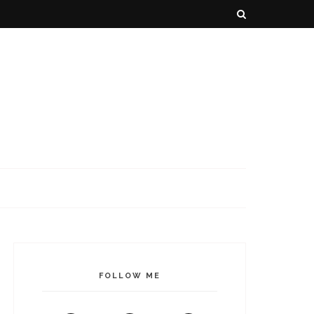
FOLLOW ME