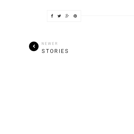
NEWER
STORIES