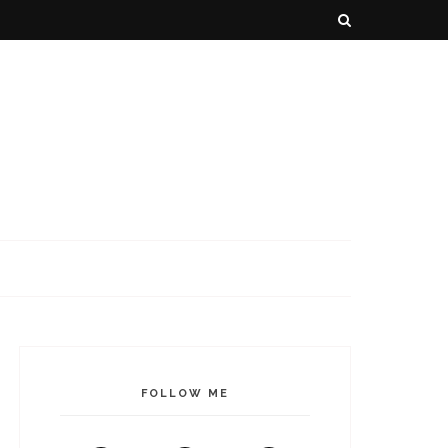
FOLLOW ME