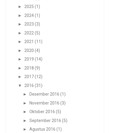
►
2025
(1)
►
2024
(1)
►
2023
(3)
►
2022
(5)
►
2021
(11)
►
2020
(4)
►
2019
(14)
►
2018
(9)
►
2017
(12)
▼
2016
(31)
►
Desember 2016
(1)
►
November 2016
(3)
►
Oktober 2016
(5)
►
September 2016
(5)
►
Agustus 2016
(1)