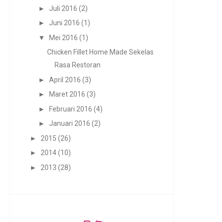
►
Juli 2016
(2)
►
Juni 2016
(1)
▼
Mei 2016
(1)
Chicken Fillet Home Made Sekelas
Rasa Restoran
►
April 2016
(3)
►
Maret 2016
(3)
►
Februari 2016
(4)
►
Januari 2016
(2)
►
2015
(26)
►
2014
(10)
►
2013
(28)