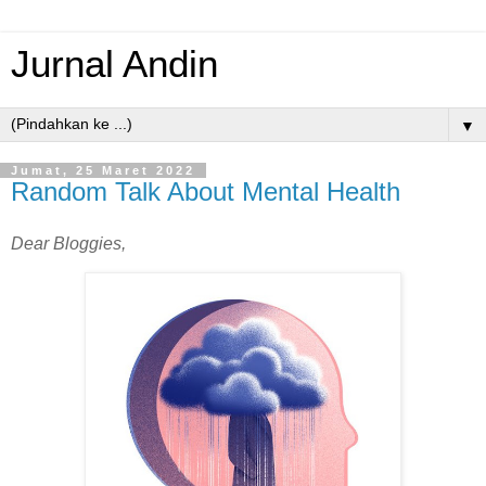
Jurnal Andin
▼
Jumat, 25 Maret 2022
Random Talk About Mental Health
Dear Bloggies,