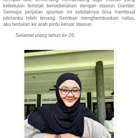
kebetulan terletak bersebelahan dengan stasiun Gambir.
Semoga perjalan spontan ini setidaknya bisa membuat
pikiranku lebih tenang. Sembari menghembuskan nafas,
aku berjalan ke arah pintu keluar stasiun.
Selamat ulang tahun ke 29.